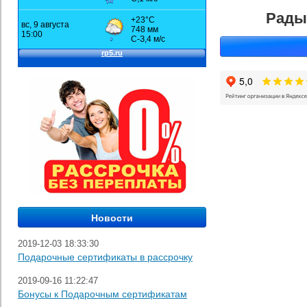
Рады
2019-12-03 18:33:30
Подарочные сертификаты в рассрочку
2019-09-16 11:22:47
Бонусы к Подарочным сертификатам