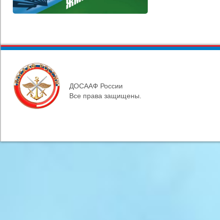
ДОСААФ России
Все права защищены.