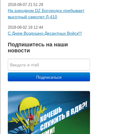
2018-08-07 21:51:29
На аэродром DZ Богородск прибывает
высотный самолет Л-410
2018-08-02 19:12:44
С Днем Воздушно-Десантных Войск!!!
Подпишитесь на наши
новости