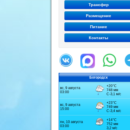
Трансфер
Размещение
Питание
Контакты
Богородск