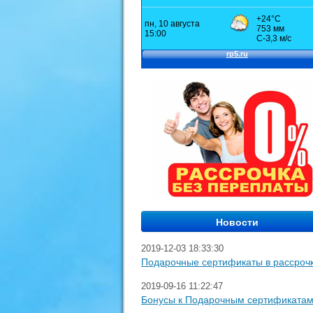
2019-12-03 18:33:30
Подарочные сертификаты в рассроч
2019-09-16 11:22:47
Бонусы к Подарочным сертификата