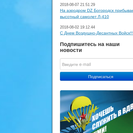
2018-08-07 21:51:29
На аэродром DZ Богородск прибыва
высотный самолет Л-410
2018-08-02 19:12:44
С Днем Воздушно-Десантных Войск!!
Подпишитесь на наши
новости