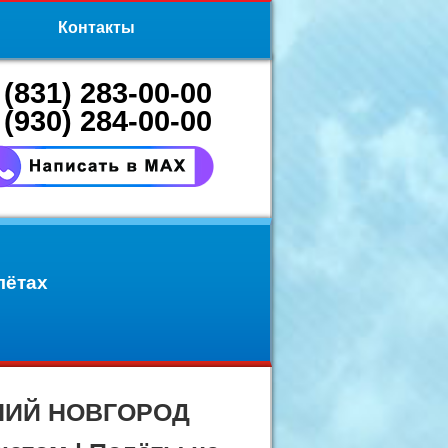
Контакты
 (831) 283-00-00
 (930) 284-00-00
лётах
ЖНИЙ НОВГОРОД