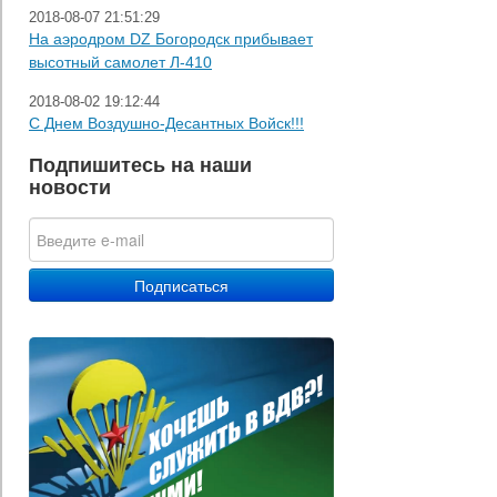
2018-08-07 21:51:29
На аэродром DZ Богородск прибывает
высотный самолет Л-410
2018-08-02 19:12:44
С Днем Воздушно-Десантных Войск!!!
Подпишитесь на наши
новости