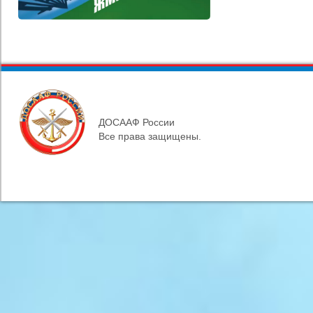
ДОСААФ России
Все права защищены.