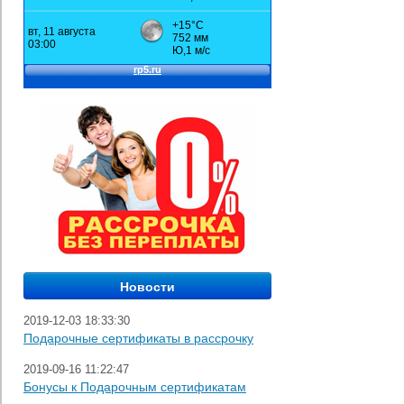
2019-12-03 18:33:30
Подарочные сертификаты в рассрочку
2019-09-16 11:22:47
Бонусы к Подарочным сертификатам