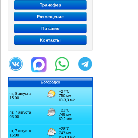
Трансфер
Размещение
Питание
Контакты
Богородск