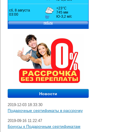
2019-12-03 18:33:30
Подарочные сертификаты в рассрочку
2019-09-16 11:22:47
Бонусы к Подарочным сертификатам