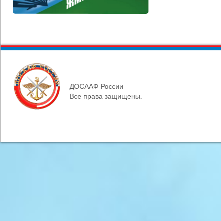
ДОСААФ России
Все права защищены.