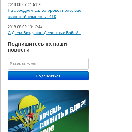
2018-08-07 21:51:29
На аэродром DZ Богородск прибывает
высотный самолет Л-410
2018-08-02 19:12:44
С Днем Воздушно-Десантных Войск!!!
Подпишитесь на наши
новости