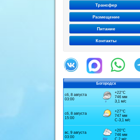
Трансфер
Размещение
Питание
Контакты
Богородск