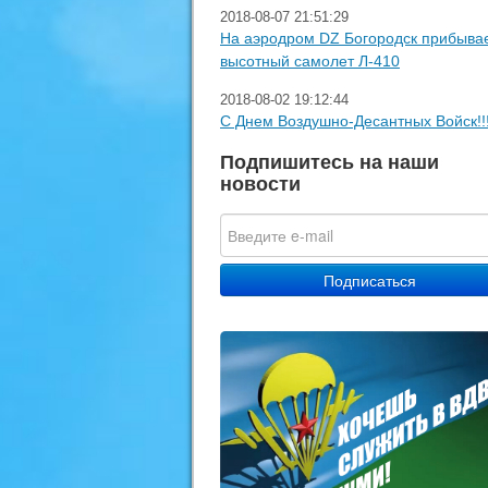
2018-08-07 21:51:29
На аэродром DZ Богородск прибыва
высотный самолет Л-410
2018-08-02 19:12:44
С Днем Воздушно-Десантных Войск!!
Подпишитесь на наши
новости