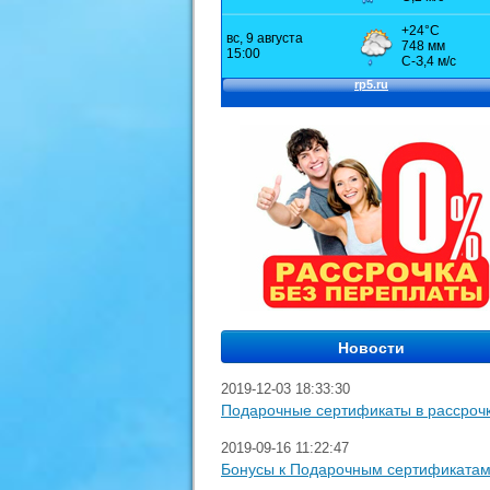
2019-12-03 18:33:30
Подарочные сертификаты в рассроч
2019-09-16 11:22:47
Бонусы к Подарочным сертификата