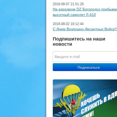
2018-08-07 21:51:29
На аэродром DZ Богородск прибыва
высотный самолет Л-410
2018-08-02 19:12:44
С Днем Воздушно-Десантных Войск!!
Подпишитесь на наши
новости