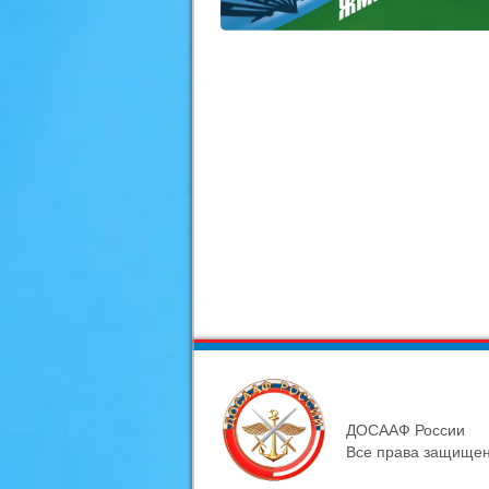
ДОСААФ России
Все права защище