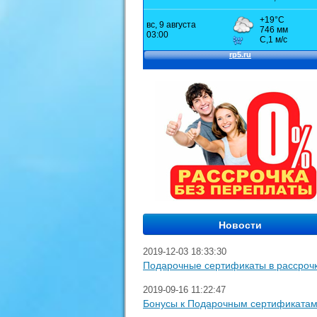
2019-12-03 18:33:30
Подарочные сертификаты в рассроч
2019-09-16 11:22:47
Бонусы к Подарочным сертификата