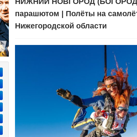
НИЖНИЙ НОВГОРОД (БОГОРОДС
парашютом | Полёты на самолёт
Нижегородской области