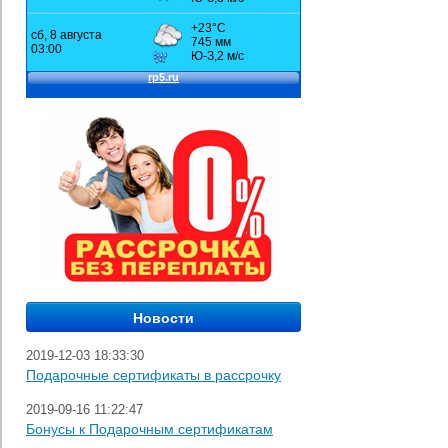
2019-12-03 18:33:30
Подарочные сертификаты в рассрочку
2019-09-16 11:22:47
Бонусы к Подарочным сертификатам