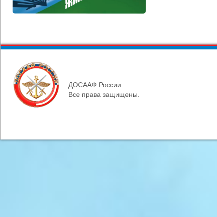
ДОСААФ России
Все права защищены.