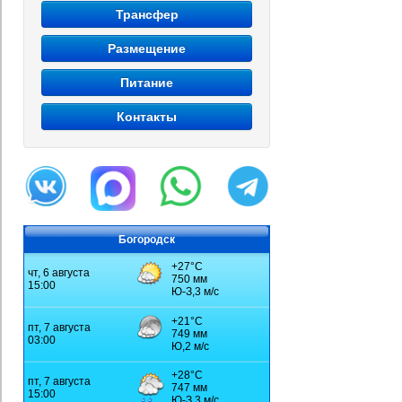
Трансфер
Размещение
Питание
Контакты
Богородск