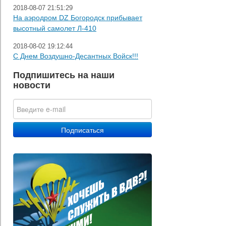
2018-08-07 21:51:29
На аэродром DZ Богородск прибывает
высотный самолет Л-410
2018-08-02 19:12:44
С Днем Воздушно-Десантных Войск!!!
Подпишитесь на наши
новости