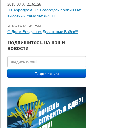
2018-08-07 21:51:29
На аэродром DZ Богородск прибывает
высотный самолет Л-410
2018-08-02 19:12:44
С Днем Воздушно-Десантных Войск!!!
Подпишитесь на наши
новости