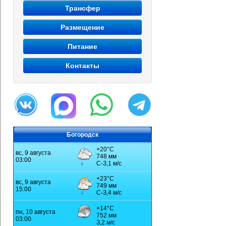
Трансфер
Размещение
Питание
Контакты
Богородск