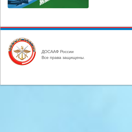
ДОСААФ России
Все права защищены.