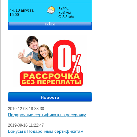
2019-12-03 18:33:30
Подарочные сертификаты в рассрочку
2019-09-16 11:22:47
Бонусы к Подарочным сертификатам